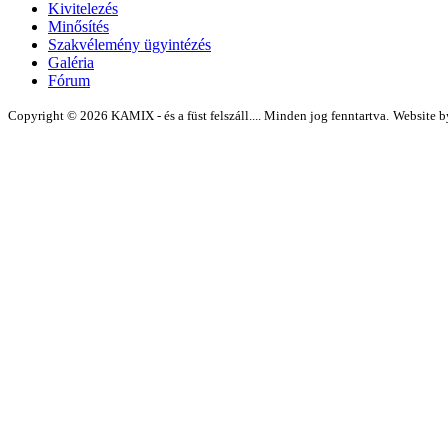
Kivitelezés
Minősítés
Szakvélemény ügyintézés
Galéria
Fórum
Copyright © 2026 KAMIX - és a füst felszáll.... Minden jog fenntartva.
Website 